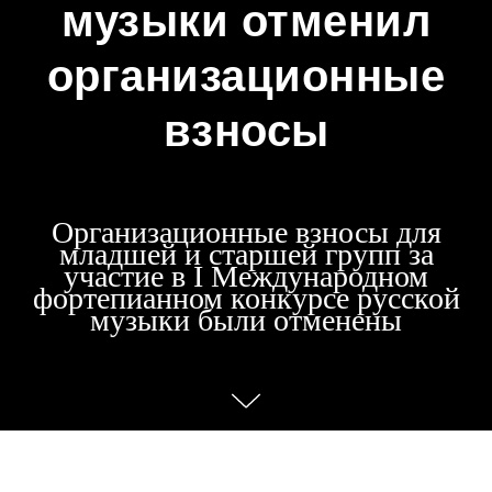
музыки отменил
организационные
взносы
Организационные взносы для
младшей и старшей групп за
участие в I Международном
фортепианном конкурсе русской
музыки были отменены